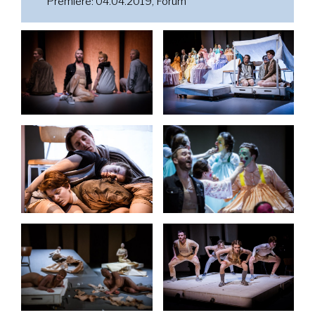
Premiere: 04.04.2019, Forum